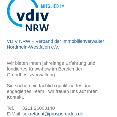
VDIV NRW – Verband der Immobilienverwalter
Nordrhein-Westfalen e.V.
Wir bieten Ihnen jahrelange Erfahrung und
fundiertes Know-how im Bereich der
Grundbesitzverwaltung.
Sie suchen ein fachlich qualifiziertes und
engagiertes Team - wir freuen uns auf Ihren
Kontakt.
Tel.
0211 26008140
E-Mail
sekretariat@prospero-dus.de