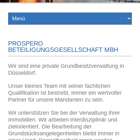
PROSPERO
BETEILIGUNGSGESELLSCHAFT MBH
Wir sind eine private Grundbesitzverwaltung in
Düsseldorf.
Unser kleines Team mit seiner fachlichen
Qualifikation ist bestrebt, immer ein wertvoller
Partner für unsere Mandanten zu sein.
Wir unterstützen Sie bei der Verwaltung Ihrer
Immobilien. Wir arbeiten interdisziplinär und
zielorientiert. Die Bearbeitung der
Grundstücksangelegenheiten bleibt immer in