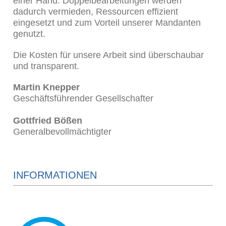
einer Hand. Doppelbearbeitungen werden
dadurch vermieden, Ressourcen effizient
eingesetzt und zum Vorteil unserer Mandanten
genutzt.
Die Kosten für unsere Arbeit sind überschaubar
und transparent.
Martin Knepper
Geschäftsführender Gesellschafter
Gottfried Bößen
Generalbevollmächtigter
INFORMATIONEN