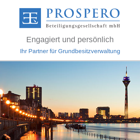
Engagiert und persönlich
Ihr Partner für Grundbesitzverwaltung
Image 01